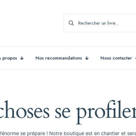
A propos
Nos recommandations
Nous contacter
hoses se profilen
énorme se prépare ! Notre boutique est en chantier et sera