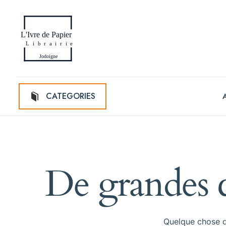
CATEGORIES
De grandes c
Quelque chose d’