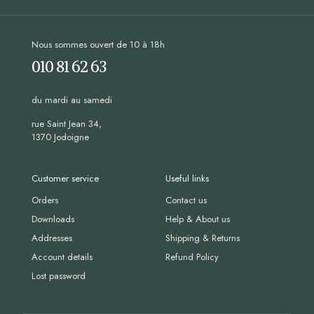
Nous sommes ouvert de 10 à 18h
010 81 62 63
du mardi au samedi
rue Saint Jean 34,
1370 Jodoigne
Customer service
Useful links
Orders
Contact us
Downloads
Help & About us
Addresses
Shipping & Returns
Account details
Refund Policy
Lost password