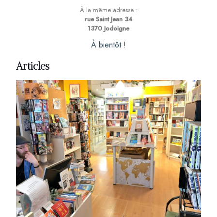
À la même adresse :
rue Saint Jean 34
1370 Jodoigne
À bientôt !
Articles