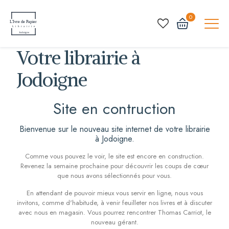
0
Votre librairie à
Jodoigne
Site en contruction
Bienvenue sur le nouveau site internet de votre librairie
à Jodoigne.
Comme vous pouvez le voir, le site est encore en construction.
Revenez la semaine prochaine pour découvrir les coups de cœur
que nous avons sélectionnés pour vous.
En attendant de pouvoir mieux vous servir en ligne, nous vous
invitons, comme d'habitude, à venir feuilleter nos livres et à discuter
avec nous en magasin. Vous pourrez rencontrer Thomas Carriot, le
nouveau gérant.